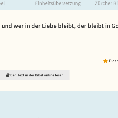
bel
Einheitsübersetzung
Zürcher Bi
; und wer in der Liebe bleibt, der bleibt in G
Dies 
Den Text in der Bibel online lesen