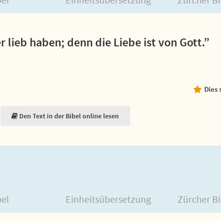
r lieb haben; denn die Liebe ist von Gott.”
Dies 
Den Text in der Bibel online lesen
bel
Einheitsübersetzung
Zürcher Bi