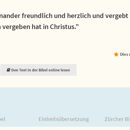
nander freundlich und herzlich und vergebt
 vergeben hat in Christus.”
Dies 
Den Text in der Bibel online lesen
bel
Einheitsübersetzung
Zürcher Bi