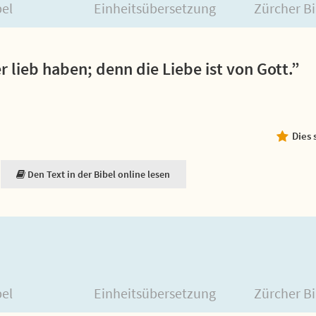
bel
Einheitsübersetzung
Zürcher Bi
r lieb haben; denn die Liebe ist von Gott.”
Dies 
Den Text in der Bibel online lesen
bel
Einheitsübersetzung
Zürcher Bi