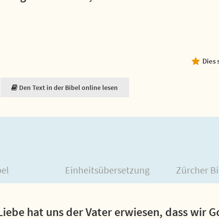
Dies 
Den Text in der Bibel online lesen
bel
Einheitsübersetzung
Zürcher Bi
Liebe hat uns der Vater erwiesen, dass wir G