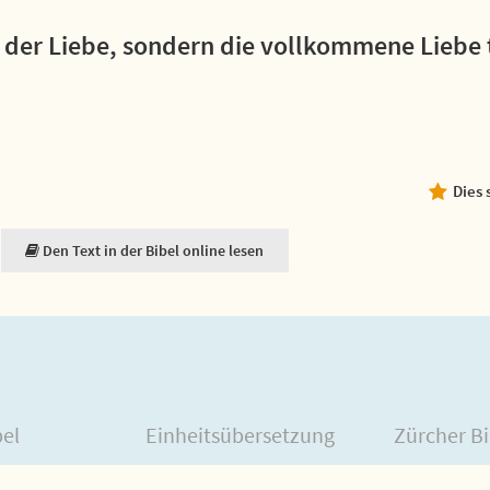
in der Liebe, sondern die vollkommene Liebe 
Dies 
Den Text in der Bibel online lesen
bel
Einheitsübersetzung
Zürcher Bi