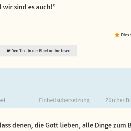
 wir sind es auch!”
Dies 
Den Text in der Bibel online lesen
bel
Einheitsübersetzung
Zürcher Bi
dass denen, die Gott lieben, alle Dinge zum 