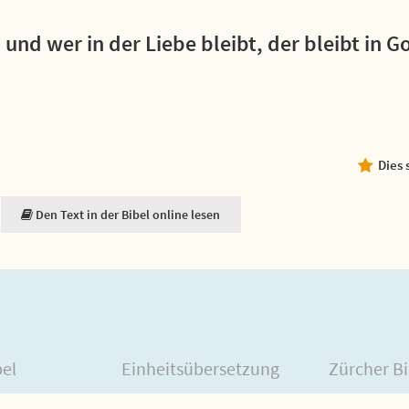
; und wer in der Liebe bleibt, der bleibt in G
Dies 
Den Text in der Bibel online lesen
bel
Einheitsübersetzung
Zürcher Bi