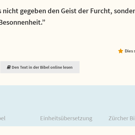
 nicht gegeben den Geist der Furcht, sonder
 Besonnenheit.”
Dies 
Den Text in der Bibel online lesen
bel
Einheitsübersetzung
Zürcher Bi