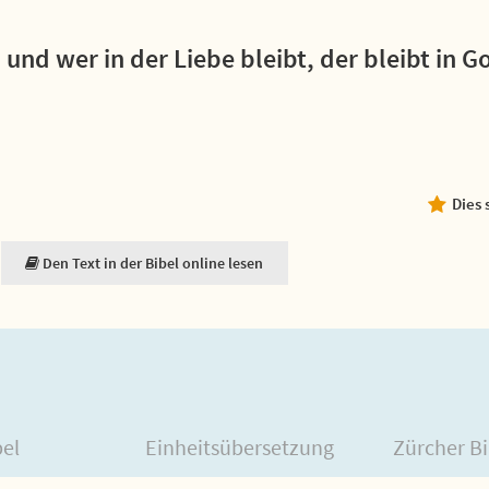
; und wer in der Liebe bleibt, der bleibt in G
Dies 
Den Text in der Bibel online lesen
bel
Einheitsübersetzung
Zürcher Bi