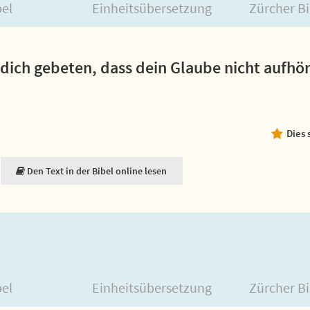
bel
Einheitsübersetzung
Zürcher Bi
 dich gebeten, dass dein Glaube nicht aufhör
Dies 
Den Text in der Bibel online lesen
bel
Einheitsübersetzung
Zürcher Bi