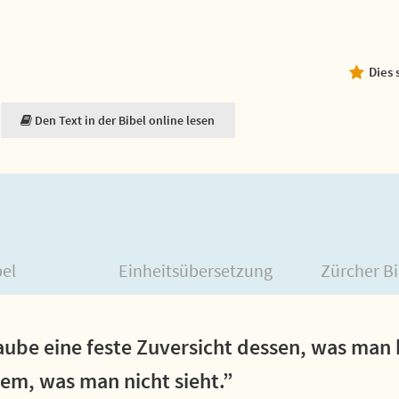
Dies 
Den Text in der Bibel online lesen
bel
Einheitsübersetzung
Zürcher Bi
laube eine feste Zuversicht dessen, was man 
em, was man nicht sieht.”