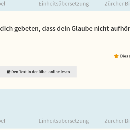
bel
Einheitsübersetzung
Zürcher Bi
 dich gebeten, dass dein Glaube nicht aufhör
Dies 
Den Text in der Bibel online lesen
bel
Einheitsübersetzung
Zürcher Bi