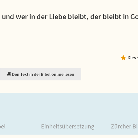
; und wer in der Liebe bleibt, der bleibt in G
Dies 
Den Text in der Bibel online lesen
bel
Einheitsübersetzung
Zürcher Bi