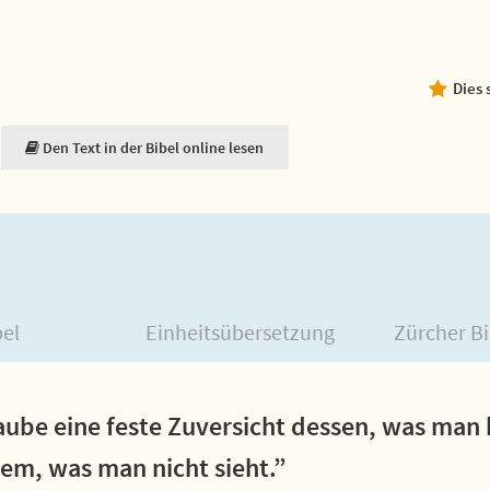
Dies 
Den Text in der Bibel online lesen
bel
Einheitsübersetzung
Zürcher Bi
laube eine feste Zuversicht dessen, was man 
em, was man nicht sieht.”