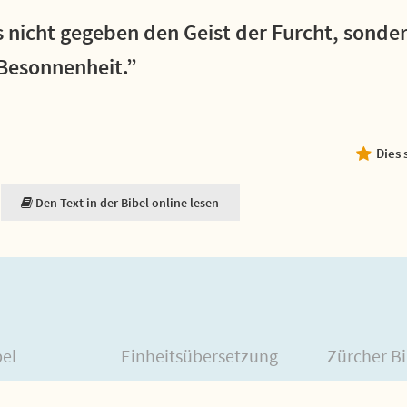
 nicht gegeben den Geist der Furcht, sonder
 Besonnenheit.”
Dies 
Den Text in der Bibel online lesen
bel
Einheitsübersetzung
Zürcher Bi