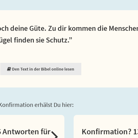
doch deine Güte. Zu dir kommen die Mensche
ügel finden sie Schutz.”
Den Text in der Bibel online lesen
onfirmation erhälst Du hier:
 Antworten für
Konfirmation? 1