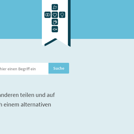
nderen teilen und auf
h einem alternativen