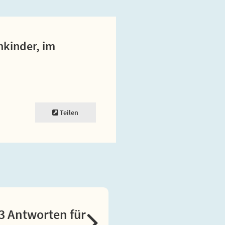
nkinder, im
Teilen
3 Antworten für