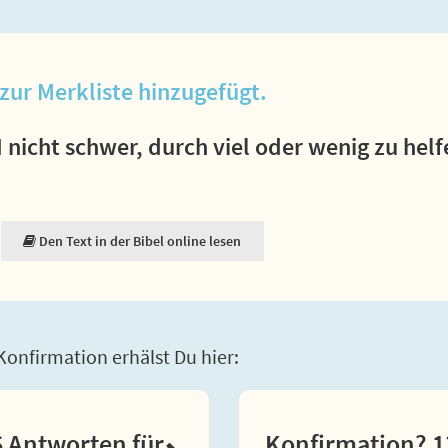
zur Merkliste hinzugefügt.
nicht schwer, durch viel oder wenig zu helf
Den Text in der Bibel online lesen
onfirmation erhälst Du hier:
 Antworten für
Konfirmation? 1