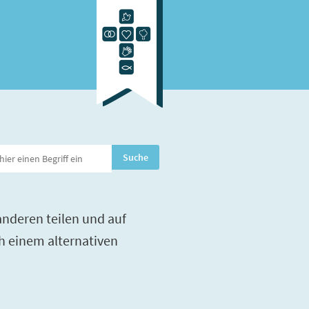
nderen teilen und auf
h einem alternativen