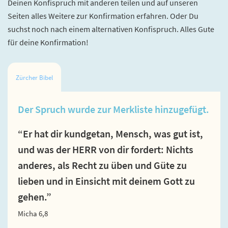
Deinen Konfispruch mit anderen teilen und auf unseren
Seiten alles Weitere zur Konfirmation erfahren. Oder Du
suchst noch nach einem alternativen Konfispruch. Alles Gute
für deine Konfirmation!
Zürcher Bibel
Der Spruch wurde zur Merkliste hinzugefügt.
“Er hat dir kundgetan, Mensch, was gut ist,
und was der HERR von dir fordert: Nichts
anderes, als Recht zu üben und Güte zu
lieben und in Einsicht mit deinem Gott zu
gehen.”
Micha 6,8