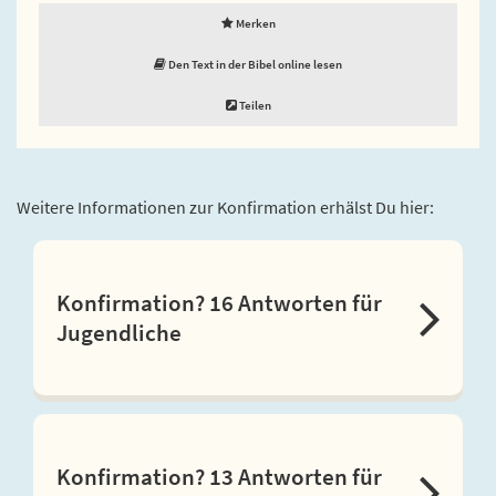
Merken
Den Text in der Bibel online lesen
Teilen
Weitere Informationen zur Konfirmation erhälst Du hier:
Konfirmation? 16 Antworten für
Jugendliche
Konfirmation? 13 Antworten für