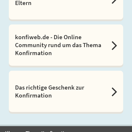
Eltern
konfiweb.de - Die Online
Community rund um das Thema
Konfirmation
Das richtige Geschenk zur
Konfirmation