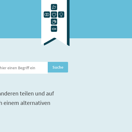
nderen teilen und auf
h einem alternativen