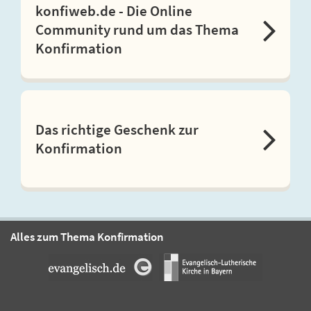
konfiweb.de - Die Online
Community rund um das Thema
Konfirmation
Das richtige Geschenk zur
Konfirmation
Alles zum Thema Konfirmation