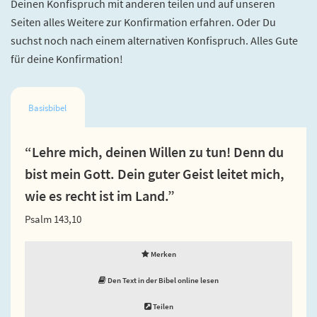
Deinen Konfispruch mit anderen teilen und auf unseren
Seiten alles Weitere zur Konfirmation erfahren. Oder Du
suchst noch nach einem alternativen Konfispruch. Alles Gute
für deine Konfirmation!
Basisbibel
“Lehre mich, deinen Willen zu tun! Denn du
bist mein Gott. Dein guter Geist leitet mich,
wie es recht ist im Land.”
Psalm 143,10
Merken
Den Text in der Bibel online lesen
Teilen