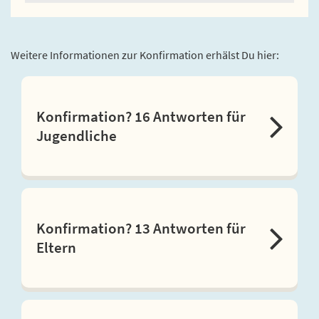
Weitere Informationen zur Konfirmation erhälst Du hier:
Konfirmation? 16 Antworten für
Jugendliche
Konfirmation? 13 Antworten für
Eltern