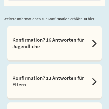
Weitere Informationen zur Konfirmation erhälst Du hier:
Konfirmation? 16 Antworten für
Jugendliche
Konfirmation? 13 Antworten für
Eltern