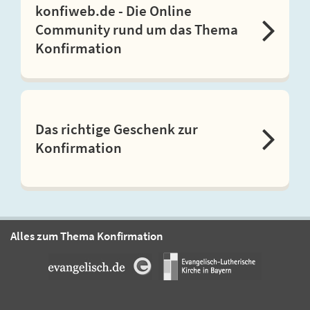
konfiweb.de - Die Online
Community rund um das Thema
Konfirmation
Das richtige Geschenk zur
Konfirmation
Alles zum Thema Konfirmation