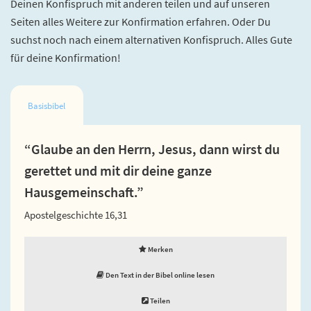
Deinen Konfispruch mit anderen teilen und auf unseren
Seiten alles Weitere zur Konfirmation erfahren. Oder Du
suchst noch nach einem alternativen Konfispruch. Alles Gute
für deine Konfirmation!
Basisbibel
“Glaube an den Herrn, Jesus, dann wirst du
gerettet und mit dir deine ganze
Hausgemeinschaft.”
Apostelgeschichte 16,31
Merken
Den Text in der Bibel online lesen
Teilen