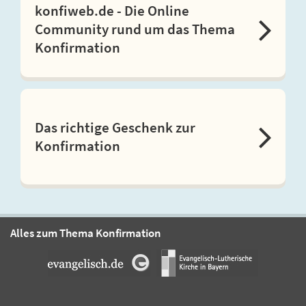
konfiweb.de - Die Online
Community rund um das Thema
Konfirmation
Das richtige Geschenk zur
Konfirmation
Alles zum Thema Konfirmation