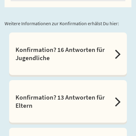
Weitere Informationen zur Konfirmation erhälst Du hier:
Konfirmation? 16 Antworten für
Jugendliche
Konfirmation? 13 Antworten für
Eltern