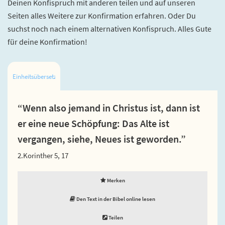
Deinen Konfispruch mit anderen teilen und auf unseren
Seiten alles Weitere zur Konfirmation erfahren. Oder Du
suchst noch nach einem alternativen Konfispruch. Alles Gute
für deine Konfirmation!
Einheitsübersetzung
“Wenn also jemand in Christus ist, dann ist
er eine neue Schöpfung: Das Alte ist
vergangen, siehe, Neues ist geworden.”
2.Korinther 5, 17
Merken
Den Text in der Bibel online lesen
Teilen