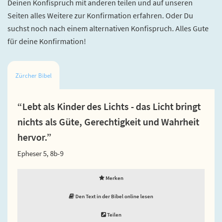
Deinen Konfispruch mit anderen teilen und auf unseren
Seiten alles Weitere zur Konfirmation erfahren. Oder Du
suchst noch nach einem alternativen Konfispruch. Alles Gute
für deine Konfirmation!
Zürcher Bibel
“Lebt als Kinder des Lichts - das Licht bringt
nichts als Güte, Gerechtigkeit und Wahrheit
hervor.”
Epheser 5, 8b-9
Merken
Den Text in der Bibel online lesen
Teilen