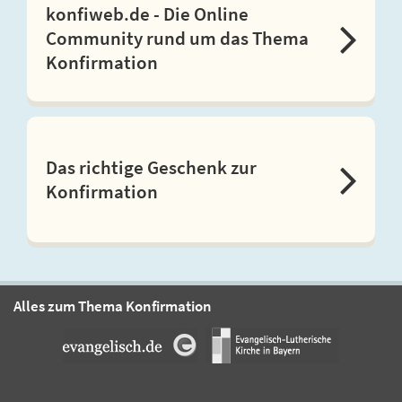
konfiweb.de - Die Online
Community rund um das Thema
Konfirmation
Das richtige Geschenk zur
Konfirmation
Alles zum Thema Konfirmation