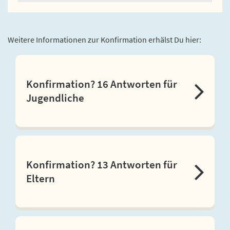
Weitere Informationen zur Konfirmation erhälst Du hier:
Konfirmation? 16 Antworten für
Jugendliche
Konfirmation? 13 Antworten für
Eltern