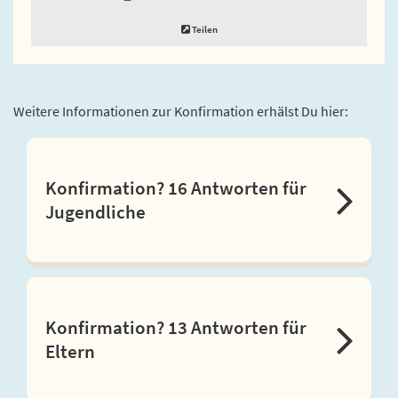
Teilen
Weitere Informationen zur Konfirmation erhälst Du hier:
Konfirmation? 16 Antworten für
Jugendliche
Konfirmation? 13 Antworten für
Eltern