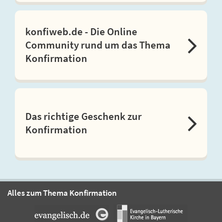
konfiweb.de - Die Online
Community rund um das Thema
Konfirmation
Das richtige Geschenk zur
Konfirmation
Alles zum Thema Konfirmation