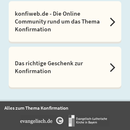
konfiweb.de - Die Online
Community rund um das Thema
Konfirmation
Das richtige Geschenk zur
Konfirmation
Alles zum Thema Konfirmation