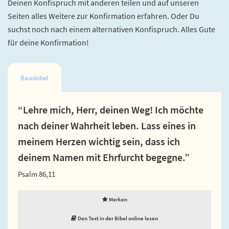
Deinen Konfispruch mit anderen teilen und auf unseren
Seiten alles Weitere zur Konfirmation erfahren. Oder Du
suchst noch nach einem alternativen Konfispruch. Alles Gute
für deine Konfirmation!
Basisbibel
“Lehre mich, Herr, deinen Weg! Ich möchte
nach deiner Wahrheit leben. Lass eines in
meinem Herzen wichtig sein, dass ich
deinem Namen mit Ehrfurcht begegne.”
Psalm 86,11
Merken
Den Text in der Bibel online lesen