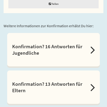
Teilen
Weitere Informationen zur Konfirmation erhälst Du hier:
Konfirmation? 16 Antworten für
Jugendliche
Konfirmation? 13 Antworten für
Eltern