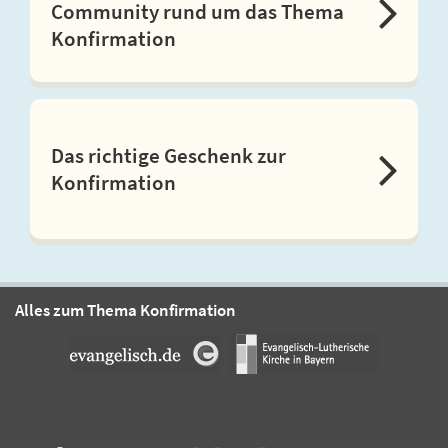
Community rund um das Thema
Konfirmation
Das richtige Geschenk zur
Konfirmation
Alles zum Thema Konfirmation