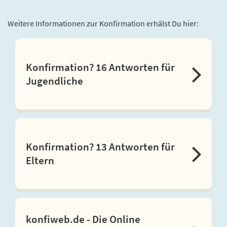
Weitere Informationen zur Konfirmation erhälst Du hier:
Konfirmation? 16 Antworten für
Jugendliche
Konfirmation? 13 Antworten für
Eltern
konfiweb.de - Die Online