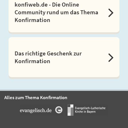
konfiweb.de - Die Online
Community rund um das Thema
Konfirmation
Das richtige Geschenk zur
Konfirmation
Alles zum Thema Konfirmation