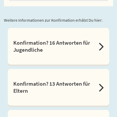
Weitere Informationen zur Konfirmation erhälst Du hier:
Konfirmation? 16 Antworten für
Jugendliche
Konfirmation? 13 Antworten für
Eltern