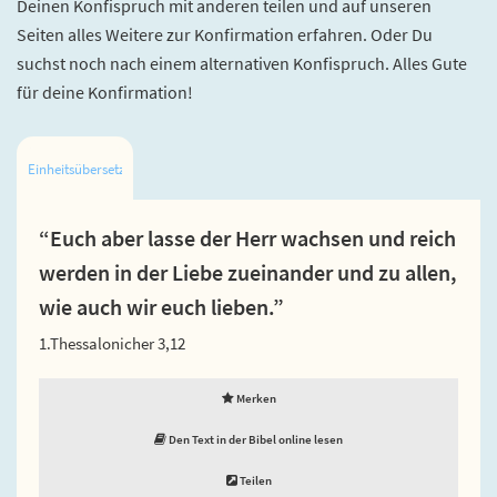
Deinen Konfispruch mit anderen teilen und auf unseren
Seiten alles Weitere zur Konfirmation erfahren. Oder Du
suchst noch nach einem alternativen Konfispruch. Alles Gute
für deine Konfirmation!
Einheitsübersetzung
“Euch aber lasse der Herr wachsen und reich
werden in der Liebe zueinander und zu allen,
wie auch wir euch lieben.”
1.Thessalonicher 3,12
Merken
Den Text in der Bibel online lesen
Teilen