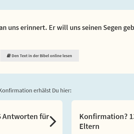
an uns erinnert. Er will uns seinen Segen ge
Den Text in der Bibel online lesen
onfirmation erhälst Du hier:
 Antworten für
Konfirmation? 1
Eltern