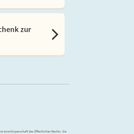
schenk zur
st eine Körperschaft des Öffentlichen Rechts. Sie