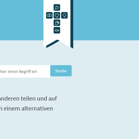
nderen teilen und auf
h einem alternativen