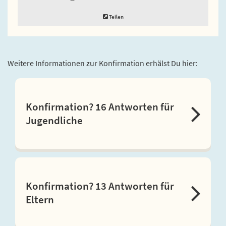
Teilen
Weitere Informationen zur Konfirmation erhälst Du hier:
Konfirmation? 16 Antworten für
Jugendliche
Konfirmation? 13 Antworten für
Eltern