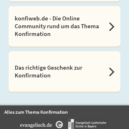
konfiweb.de - Die Online
Community rund um das Thema
Konfirmation
Das richtige Geschenk zur
Konfirmation
Alles zum Thema Konfirmation