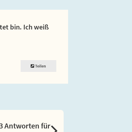
tet bin. Ich weiß
Teilen
3 Antworten für