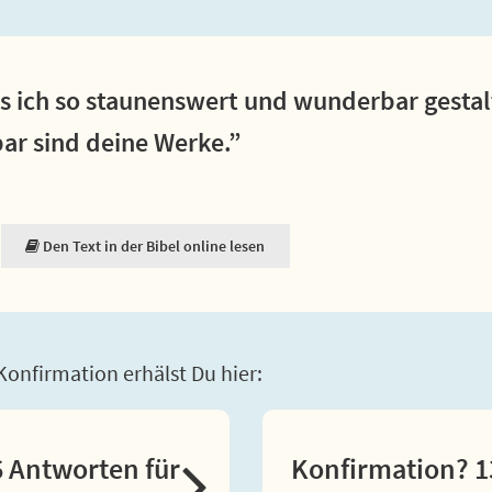
ss ich so staunenswert und wunderbar gestal
ar sind deine Werke.”
Den Text in der Bibel online lesen
onfirmation erhälst Du hier:
 Antworten für
Konfirmation? 1