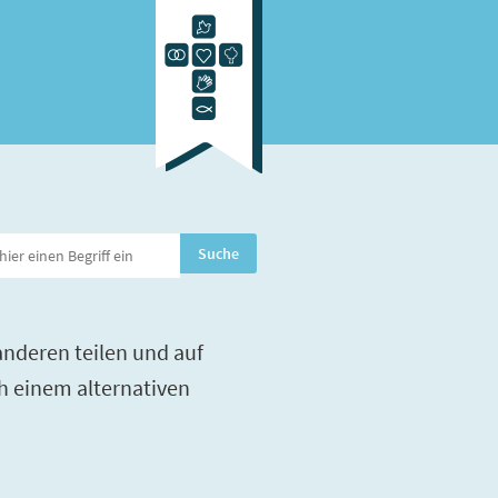
nderen teilen und auf
h einem alternativen