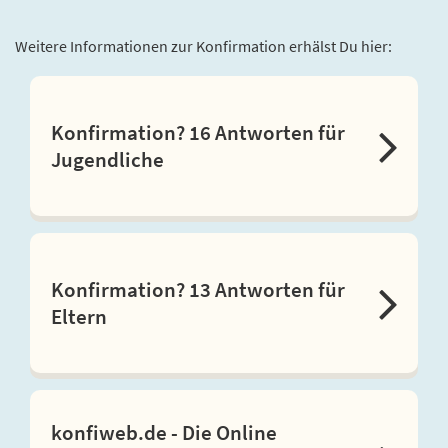
Weitere Informationen zur Konfirmation erhälst Du hier:
Konfirmation? 16 Antworten für
Jugendliche
Konfirmation? 13 Antworten für
Eltern
konfiweb.de - Die Online