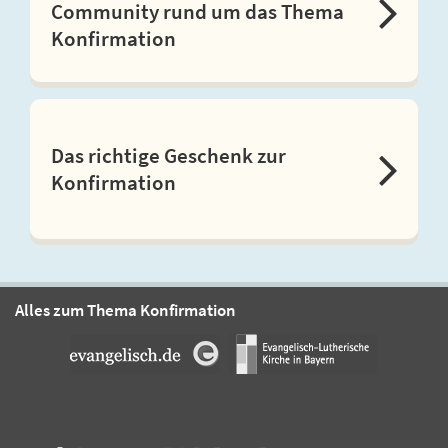
Community rund um das Thema
Konfirmation
Das richtige Geschenk zur
Konfirmation
Alles zum Thema Konfirmation