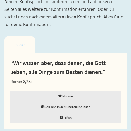
Deinen Konfispruch mit anderen teilen und auf unseren
Seiten alles Weitere zur Konfirmation erfahren. Oder Du
suchst noch nach einem alternativen Konfispruch. Alles Gute
für deine Konfirmation!
Luther
“Wir wissen aber, dass denen, die Gott
lieben, alle Dinge zum Besten dienen.”
Römer 8,28a
Merken
Den Text in der Bibel online lesen
Teilen