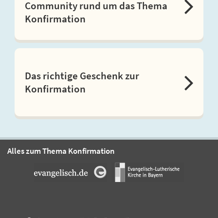
Community rund um das Thema
Konfirmation
Das richtige Geschenk zur
Konfirmation
Alles zum Thema Konfirmation