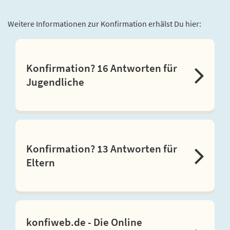
Weitere Informationen zur Konfirmation erhälst Du hier:
Konfirmation? 16 Antworten für
Jugendliche
Konfirmation? 13 Antworten für
Eltern
konfiweb.de - Die Online