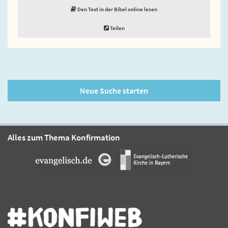
Den Text in der Bibel online lesen
Teilen
Neue Suche starten
Alles zum Thema Konfirmation