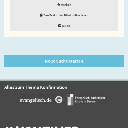
Merken
Den Text in der Bibel online lesen
Teilen
Neue Suche starten
Alles zum Thema Konfirmation