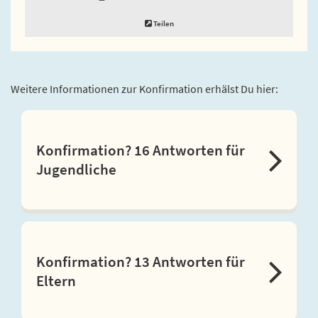
Teilen
Weitere Informationen zur Konfirmation erhälst Du hier:
Konfirmation? 16 Antworten für
Jugendliche
Konfirmation? 13 Antworten für
Eltern