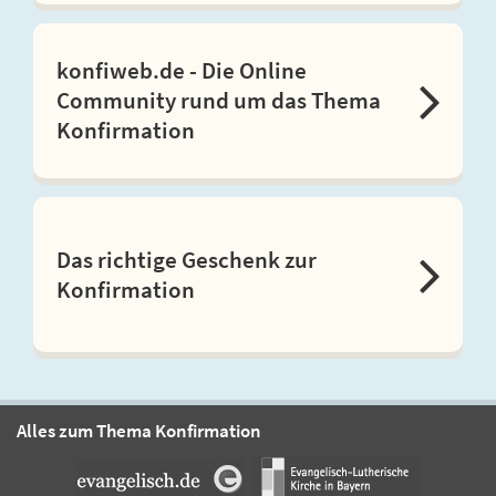
konfiweb.de - Die Online
Community rund um das Thema
Konfirmation
Das richtige Geschenk zur
Konfirmation
Alles zum Thema Konfirmation