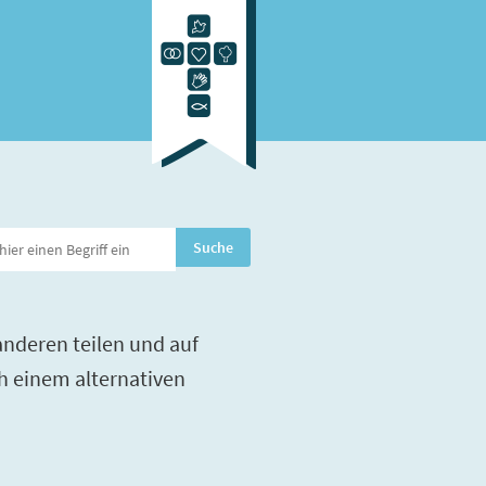
nderen teilen und auf
h einem alternativen