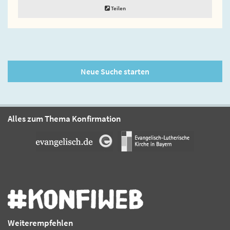
Teilen
Neue Suche starten
Alles zum Thema Konfirmation
Weiterempfehlen