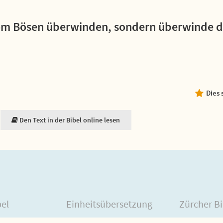
vom Bösen überwinden, sondern überwinde d
Dies 
Den Text in der Bibel online lesen
bel
Einheitsübersetzung
Zürcher Bi