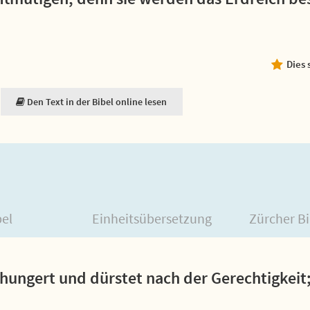
Dies 
Den Text in der Bibel online lesen
bel
Einheitsübersetzung
Zürcher Bi
a hungert und dürstet nach der Gerechtigkeit;