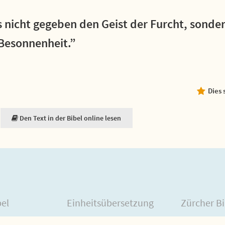
 nicht gegeben den Geist der Furcht, sonder
 Besonnenheit.”
Dies 
Den Text in der Bibel online lesen
bel
Einheitsübersetzung
Zürcher Bi