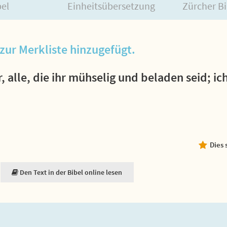
bel
Einheitsübersetzung
Zürcher Bi
zur Merkliste hinzugefügt.
 alle, die ihr mühselig und beladen seid; ich
Dies 
Den Text in der Bibel online lesen