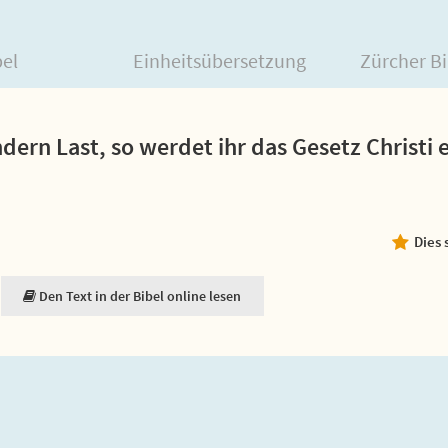
bel
Einheitsübersetzung
Zürcher Bi
dern Last, so werdet ihr das Gesetz Christi e
Dies 
Den Text in der Bibel online lesen