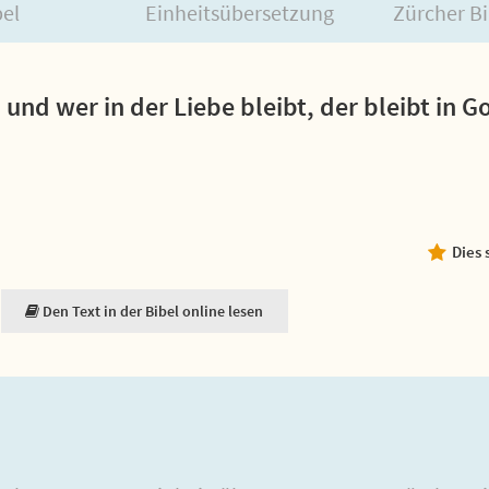
bel
Einheitsübersetzung
Zürcher Bi
; und wer in der Liebe bleibt, der bleibt in G
Dies 
Den Text in der Bibel online lesen