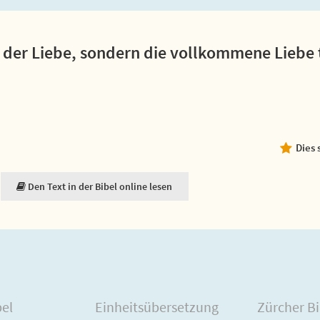
in der Liebe, sondern die vollkommene Liebe 
Dies 
Den Text in der Bibel online lesen
bel
Einheitsübersetzung
Zürcher Bi