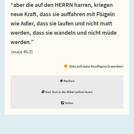
“aber die auf den HERRN harren, kriegen
neue Kraft, dass sie auffahren mit Flügeln
wie Adler, dass sie laufen und nicht matt
werden, dass sie wandeln und nicht müde
werden.”
Jesaja 40,31
Dies soll mein Konfispruch werden!
Merken
Den Text in der Bibel online lesen
Teilen