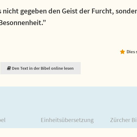
 nicht gegeben den Geist der Furcht, sonder
 Besonnenheit.”
Dies 
Den Text in der Bibel online lesen
bel
Einheitsübersetzung
Zürcher Bi