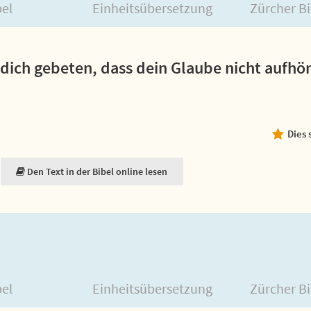
bel
Einheitsübersetzung
Zürcher Bi
 dich gebeten, dass dein Glaube nicht aufhör
Dies 
Den Text in der Bibel online lesen
bel
Einheitsübersetzung
Zürcher Bi