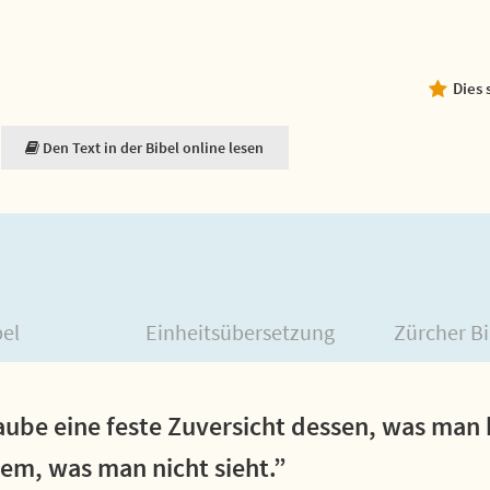
Dies 
Den Text in der Bibel online lesen
bel
Einheitsübersetzung
Zürcher Bi
laube eine feste Zuversicht dessen, was man 
em, was man nicht sieht.”