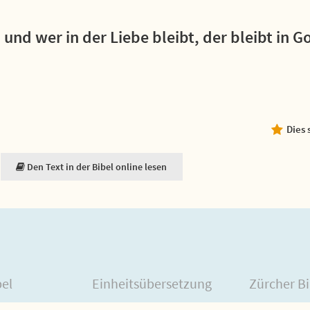
; und wer in der Liebe bleibt, der bleibt in G
Dies 
Den Text in der Bibel online lesen
bel
Einheitsübersetzung
Zürcher Bi