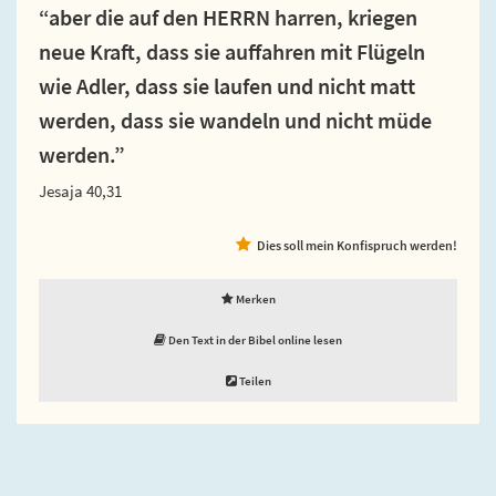
“aber die auf den HERRN harren, kriegen
neue Kraft, dass sie auffahren mit Flügeln
wie Adler, dass sie laufen und nicht matt
werden, dass sie wandeln und nicht müde
werden.”
Jesaja 40,31
Dies soll mein Konfispruch werden!
Merken
Den Text in der Bibel online lesen
Teilen