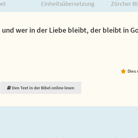
bel
Einheitsübersetzung
Zürcher Bi
; und wer in der Liebe bleibt, der bleibt in G
Dies 
Den Text in der Bibel online lesen