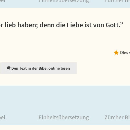
r lieb haben; denn die Liebe ist von Gott.”
Dies 
Den Text in der Bibel online lesen
bel
Einheitsübersetzung
Zürcher Bi