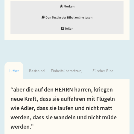
Merken
Den Text in der Bibel online lesen
Teilen
Luther
Basisbibel
Einheitsübersetzung
Zürcher Bibel
“aber die auf den HERRN harren, kriegen
neue Kraft, dass sie auffahren mit Flügeln
wie Adler, dass sie laufen und nicht matt
werden, dass sie wandeln und nicht müde
werden.”