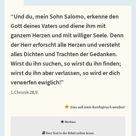
“Und du, mein Sohn Salomo, erkenne den
Gott deines Vaters und diene ihm mit
ganzem Herzen und mit williger Seele. Denn
der Herr erforscht alle Herzen und versteht
alles Dichten und Trachten der Gedanken.
Wirst du ihn suchen, so wirst du ihn finden;
wirst du ihn aber verlassen, so wird er dich
verwerfen ewiglich!”
1.Chronik 28,9
Dies soll mein Konfispruch werden!
Merken
Den Text in der Bibel online lesen