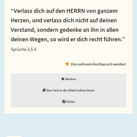
“Verlass dich auf den HERRN von ganzem
Herzen, und verlass dich nicht auf deinen
Verstand, sondern gedenke an ihn in allen
deinen Wegen, so wird er dich recht führen.”
Sprüche 3,5-6
Dies soll mein Konfispruch werden!
Merken
Den Text in der Bibel online lesen
Teilen