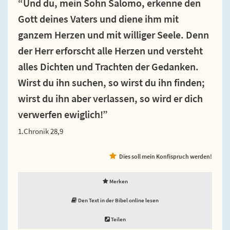
“Und du, mein Sohn Salomo, erkenne den
Gott deines Vaters und diene ihm mit
ganzem Herzen und mit williger Seele. Denn
der Herr erforscht alle Herzen und versteht
alles Dichten und Trachten der Gedanken.
Wirst du ihn suchen, so wirst du ihn finden;
wirst du ihn aber verlassen, so wird er dich
verwerfen ewiglich!”
1.Chronik 28,9
Dies soll mein Konfispruch werden!
Merken
Den Text in der Bibel online lesen
Teilen