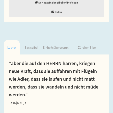
Den Text in der Bibel online lesen
Teilen
Luther
Basisbibel
Einheitsübersetzung
Zürcher Bibel
“aber die auf den HERRN harren, kriegen
neue Kraft, dass sie auffahren mit Flügeln
wie Adler, dass sie laufen und nicht matt
werden, dass sie wandeln und nicht müde
werden.”
Jesaja 40,31